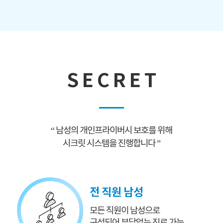
S E C R E T
“ 남성의 개인프라이버시 보호를 위해
시크릿 시스템을 진행합니다 ”
전 직원 남성
모든 직원이 남성으로
구성되어 부담없는 진료 가능